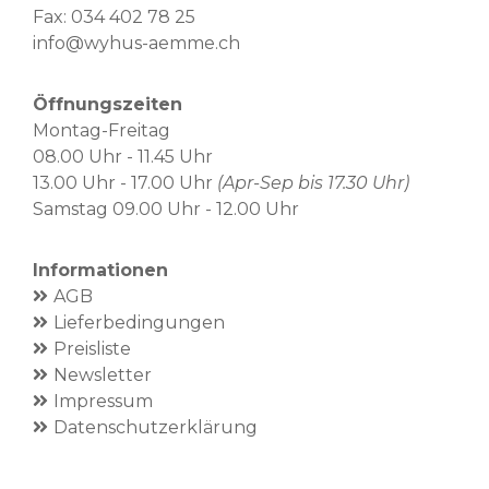
Fax: 034 402 78 25
info@wyhus-aemme.ch
Öffnungszeiten
Montag-Freitag
08.00 Uhr - 11.45 Uhr
13.00 Uhr - 17.00 Uhr
(Apr-Sep bis 17.30 Uhr)
Samstag 09.00 Uhr - 12.00 Uhr
Informationen
AGB
Lieferbedingungen
Preisliste
Newsletter
Impressum
Datenschutzerklärung