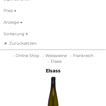
Preis
Anzeige
Sortierung
Zurücksetzen
Online Shop
Weissweine
Frankreich
Elsass
Elsass