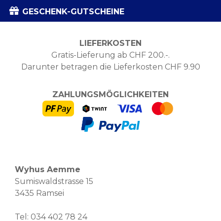
GESCHENK-GUTSCHEINE
LIEFERKOSTEN
Gratis-Lieferung ab CHF 200.-.
Darunter betragen die Lieferkosten CHF 9.90
ZAHLUNGSMÖGLICHKEITEN
Wyhus Aemme
Sumiswaldstrasse 15
3435 Ramsei
Tel:
034 402 78 24