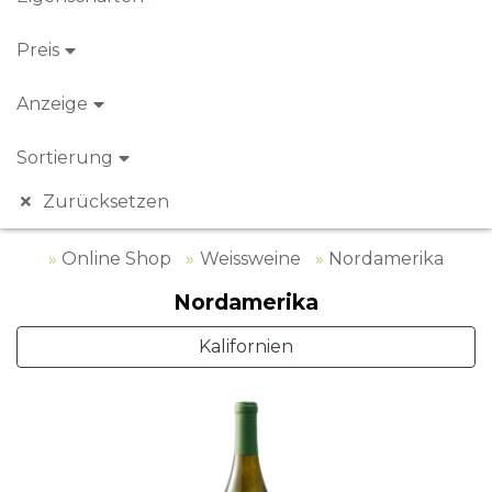
Preis
Anzeige
Sortierung
Zurücksetzen
Online Shop
Weissweine
Nordamerika
Nordamerika
Kalifornien