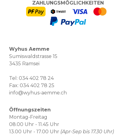
ZAHLUNGSMÖGLICHKEITEN
Wyhus Aemme
Sumiswaldstrasse 15
3435 Ramsei
Tel:
034 402 78 24
Fax: 034 402 78 25
info@wyhus-aemme.ch
Öffnungszeiten
Montag-Freitag
08.00 Uhr - 11.45 Uhr
13.00 Uhr - 17.00 Uhr
(Apr-Sep bis 17.30 Uhr)