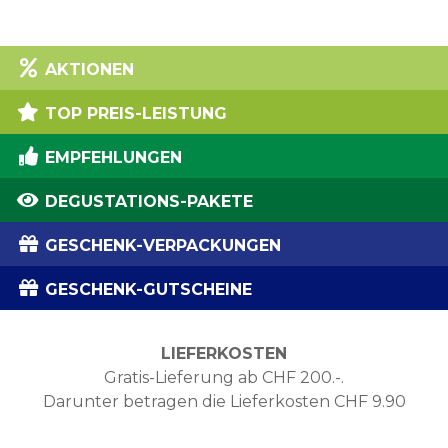
AKTIONEN
TOP PREIS-LEISTUNG
EMPFEHLUNGEN
DEGUSTATIONS-PAKETE
GESCHENK-VERPACKUNGEN
GESCHENK-GUTSCHEINE
LIEFERKOSTEN
Gratis-Lieferung ab CHF 200.-.
Darunter betragen die Lieferkosten CHF 9.90