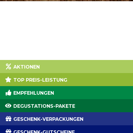
AKTIONEN
TOP PREIS-LEISTUNG
EMPFEHLUNGEN
DEGUSTATIONS-PAKETE
GESCHENK-VERPACKUNGEN
GESCHENK-GUTSCHEINE