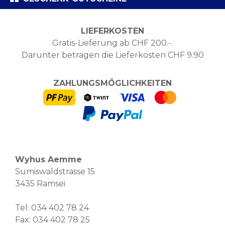
LIEFERKOSTEN
Gratis-Lieferung ab CHF 200.-.
Darunter betragen die Lieferkosten CHF 9.90
ZAHLUNGSMÖGLICHKEITEN
Wyhus Aemme
Sumiswaldstrasse 15
3435 Ramsei
Tel:
034 402 78 24
Fax: 034 402 78 25