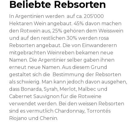
Beliebte Rebsorten
In Argentinien werden auf ca. 205'000
Hektaren Wein angebaut. 45% davon machen
den Rotwein aus, 25% gehören dem Weisswein
und auf den restlichen 30% werden rosa
Rebsorten angebaut. Die von Einwanderern
mitgebrachten Weinreben bekamen neue
Namen. Die Argentinier selber gaben ihnen
erneut neue Namen. Aus diesem Grund
gestaltet sich die Bestimmung der Rebsorten
als schwierig. Man kann jedoch davon ausgehen,
dass Bonarda, Syrah, Merlot, Malbec und
Cabernet Sauvignon für die Rotweine
verwendet werden. Bei den weissen Rebsorten
sind es vermutlich Chardonnay, Torrontés
Riojano und Chenin.