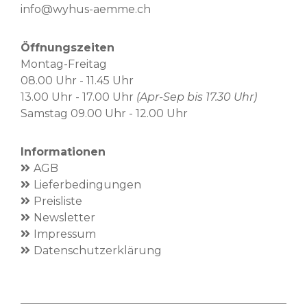
info@wyhus-aemme.ch
Öffnungszeiten
Montag-Freitag
08.00 Uhr - 11.45 Uhr
13.00 Uhr - 17.00 Uhr
(Apr-Sep bis 17.30 Uhr)
Samstag 09.00 Uhr - 12.00 Uhr
Informationen
AGB
Lieferbedingungen
Preisliste
Newsletter
Impressum
Datenschutzerklärung