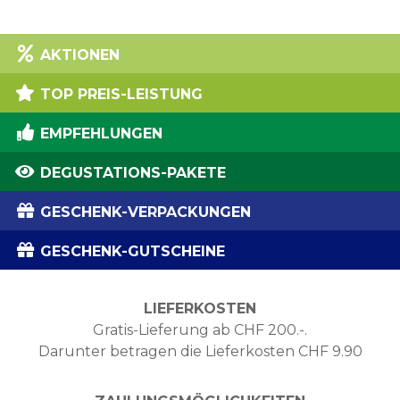
AKTIONEN
TOP PREIS-LEISTUNG
EMPFEHLUNGEN
DEGUSTATIONS-PAKETE
GESCHENK-VERPACKUNGEN
GESCHENK-GUTSCHEINE
LIEFERKOSTEN
Gratis-Lieferung ab CHF 200.-.
Darunter betragen die Lieferkosten CHF 9.90