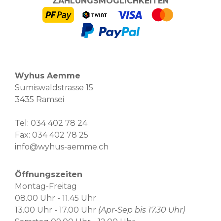
ZAHLUNGSMÖGLICHKEITEN
Wyhus Aemme
Sumiswaldstrasse 15
3435 Ramsei
Tel:
034 402 78 24
Fax: 034 402 78 25
info@wyhus-aemme.ch
Öffnungszeiten
Montag-Freitag
08.00 Uhr - 11.45 Uhr
13.00 Uhr - 17.00 Uhr
(Apr-Sep bis 17.30 Uhr)