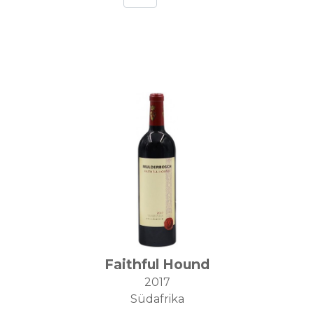
Faithful Hound
2017
Südafrika