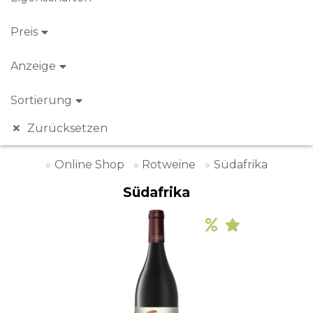
Preis
Anzeige
Sortierung
Zurücksetzen
Online Shop
Rotweine
Südafrika
Südafrika