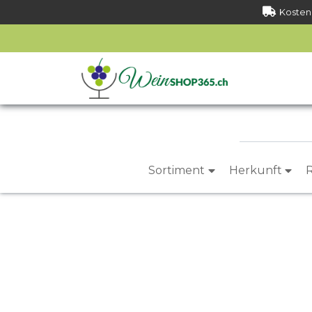
Kostenl
Sortiment
Herkunft