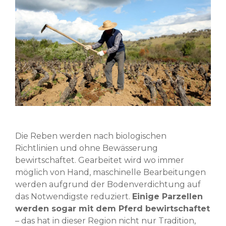
Die Reben werden nach biologischen
Richtlinien und ohne Bewässerung
bewirtschaftet. Gearbeitet wird wo immer
möglich von Hand, maschinelle Bearbeitungen
werden aufgrund der Bodenverdichtung auf
das Notwendigste reduziert.
Einige Parzellen
werden sogar mit dem Pferd bewirtschaftet
– das hat in dieser Region nicht nur Tradition,