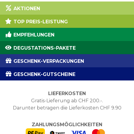
AKTIONEN
TOP PREIS-LEISTUNG
EMPFEHLUNGEN
DEGUSTATIONS-PAKETE
GESCHENK-VERPACKUNGEN
GESCHENK-GUTSCHEINE
LIEFERKOSTEN
Gratis-Lieferung ab CHF 200.-.
Darunter betragen die Lieferkosten CHF 9.90
ZAHLUNGSMÖGLICHKEITEN