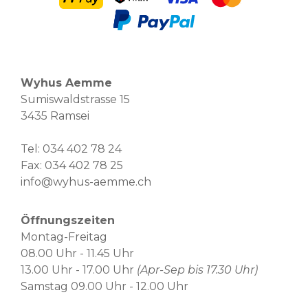
Wyhus Aemme
Sumiswaldstrasse 15
3435 Ramsei
Tel:
034 402 78 24
Fax: 034 402 78 25
info@wyhus-aemme.ch
Öffnungszeiten
Montag-Freitag
08.00 Uhr - 11.45 Uhr
13.00 Uhr - 17.00 Uhr
(Apr-Sep bis 17.30 Uhr)
Samstag 09.00 Uhr - 12.00 Uhr