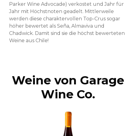
Parker Wine Advocade) verkostet und Jahr für
Jahr mit Höchstnoten geadelt. Mittlerweile
werden diese charaktervollen Top-Crus sogar
höher bewertet als Seña, Almaviva und
Chadwick. Damit sind sie die höchst bewerteten
Weine aus Chile!
Weine von Garage
Wine Co.